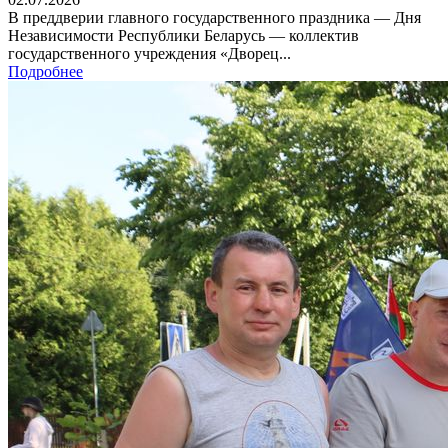
В преддверии главного государственного праздника — Дня
Независимости Республики Беларусь — коллектив
государственного учреждения «Дворец...
Подробнее