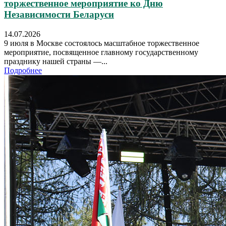
торжественное мероприятие ко Дню
Независимости Беларуси
14.07.2026
9 июля в Москве состоялось масштабное торжественное
мероприятие, посвященное главному государственному
празднику нашей страны —...
Подробнее