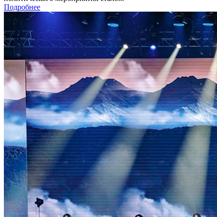
Подробнее