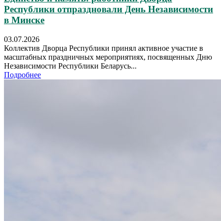
Республики отпраздновали День Независимости
в Минске
03.07.2026
Коллектив Дворца Республики принял активное участие в
масштабных праздничных мероприятиях, посвященных Дню
Независимости Республики Беларусь...
Подробнее