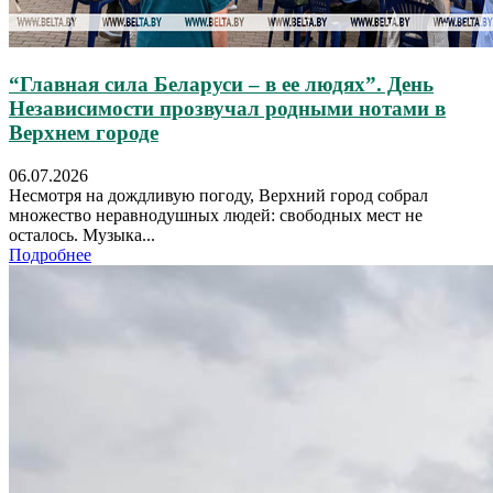
“Главная сила Беларуси – в ее людях”. День
Независимости прозвучал родными нотами в
Верхнем городе
06.07.2026
Несмотря на дождливую погоду, Верхний город собрал
множество неравнодушных людей: свободных мест не
осталось. Музыка...
Подробнее