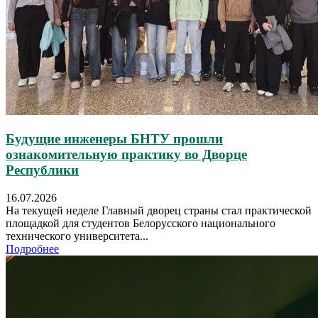
Будущие инженеры БНТУ прошли
ознакомительную практику во Дворце
Республики
16.07.2026
На текущей неделе Главный дворец страны стал практической
площадкой для студентов Белорусского национального
технического университета...
Подробнее