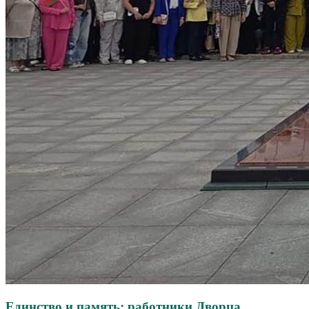
Единство и память: работники Дворца