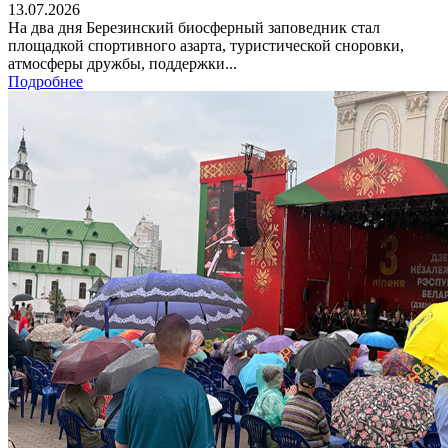
13.07.2026
На два дня Березинский биосферный заповедник стал
площадкой спортивного азарта, туристической сноровки,
атмосферы дружбы, поддержки...
Подробнее