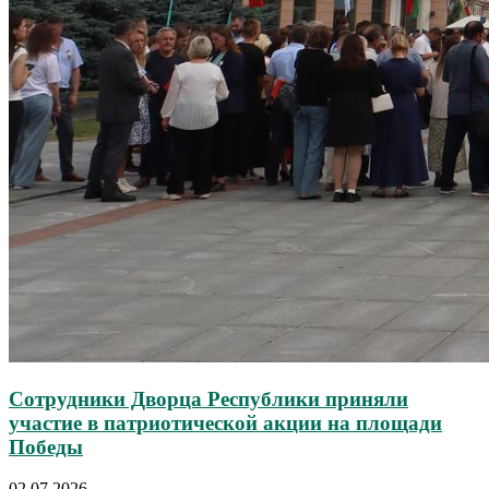
Сотрудники Дворца Республики приняли
участие в патриотической акции на площади
Победы
02.07.2026