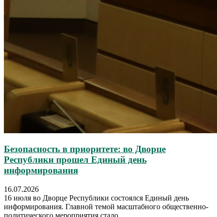
Безопасность в приоритете: во Дворце
Республики прошел Единый день
информирования
16.07.2026
16 июля во Дворце Республики состоялся Единый день
информирования. Главной темой масштабного общественно-
политического мероприятия стало...