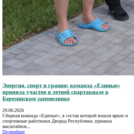
Энергия, спорт и грация: команда «Единые»
приняла участие в летней спартакиаде в
Березинском заповеднике
29.06.2026
Сборная команда «Единые», в состав которой вошли яркие и
спортивные работники Дворца Республики, приняла
масштабное...
Подробнее