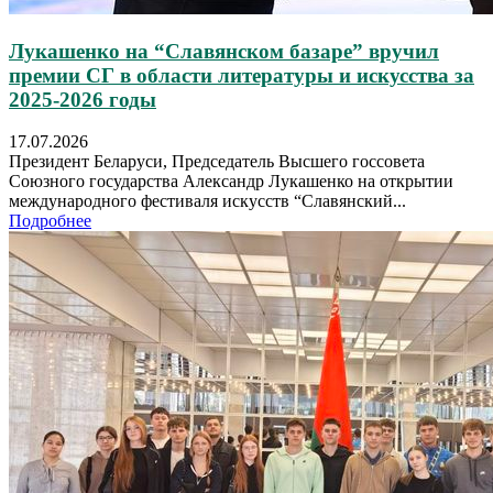
Лукашенко на “Славянском базаре” вручил
премии СГ в области литературы и искусства за
2025-2026 годы
17.07.2026
Президент Беларуси, Председатель Высшего госсовета
Союзного государства Александр Лукашенко на открытии
международного фестиваля искусств “Славянский...
Подробнее