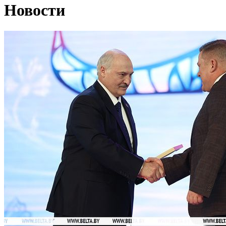
Новости