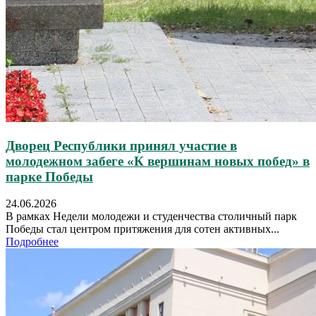
Дворец Республики принял участие в
молодежном забеге «К вершинам новых побед» в
парке Победы
24.06.2026
В рамках Недели молодежи и студенчества столичный парк
Победы стал центром притяжения для сотен активных...
Подробнее