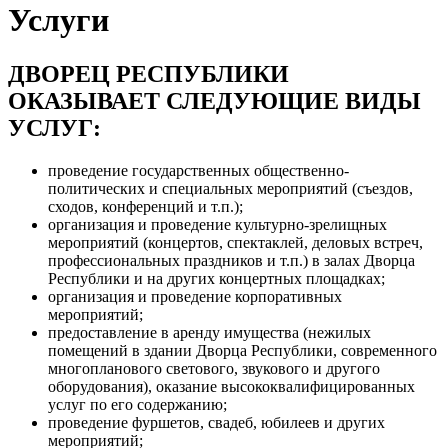
Услуги
ДВОРЕЦ РЕСПУБЛИКИ
ОКАЗЫВАЕТ СЛЕДУЮЩИЕ ВИДЫ
УСЛУГ:
проведение государственных общественно-
политических и специальных мероприятий (съездов,
сходов, конференций и т.п.);
организация и проведение культурно-зрелищных
мероприятий (концертов, спектаклей, деловых встреч,
профессиональных праздников и т.п.) в залах Дворца
Республики и на других концертных площадках;
организация и проведение корпоративных
мероприятий;
предоставление в аренду имущества (нежилых
помещений в здании Дворца Республики, современного
многопланового светового, звукового и другого
оборудования), оказание высококвалифицированных
услуг по его содержанию;
проведение фуршетов, свадеб, юбилеев и других
мероприятий;