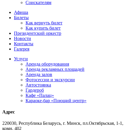
Соискателям
Афиша
Билеты
Как вернуть билет
Как купить билет
Президентский оркестр
Новости
Контакты
Галерея
Услуги
Аренда оборудования
Аренда рекламных площадей
Аренда залов
Фотосессии и экскурсии
Автостоянка
Гардероб
Кафе «Палац»
Караоке-бар «Поющий центр»
Адрес
220030, Республика Беларусь, г. Минск, пл.Октябрьская, 1-1,
комн. 402