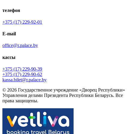
телефон
+375 (17) 229-92-01
E-mail
office@r.palace.by
кассы
+375 (17) 229-90-39
+375 (17) 229-90-62
kassa.bilet@r.palace.by
© 2026 Государственное учреждение «Дворец Республики»
Управления делами Президента Республики Беларусь. Все
права защищены.