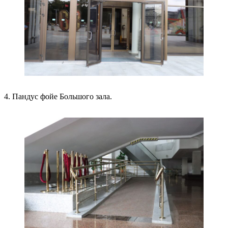
4. Пандус фойе Большого зала.