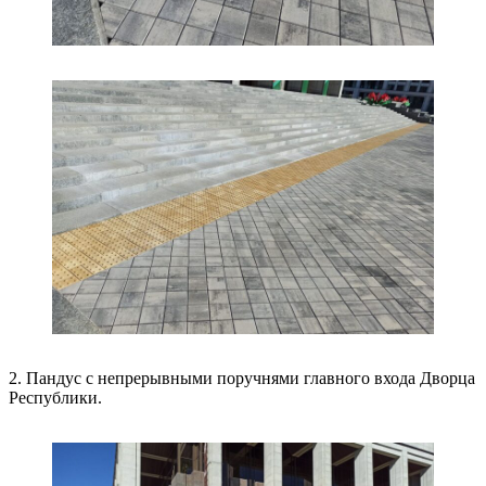
2. Пандус с непрерывными поручнями главного входа Дворца
Республики.