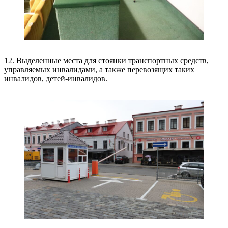
12. Выделенные места для стоянки транспортных средств,
управляемых инвалидами, а также перевозящих таких
инвалидов, детей-инвалидов.