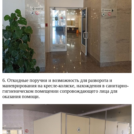
6. Откидные поручни и возможность для разворота и
маневрирования на кресле-коляске, нахождения в санитарно-
гигиеническом помещении сопровождающего лица для
оказания помощи.