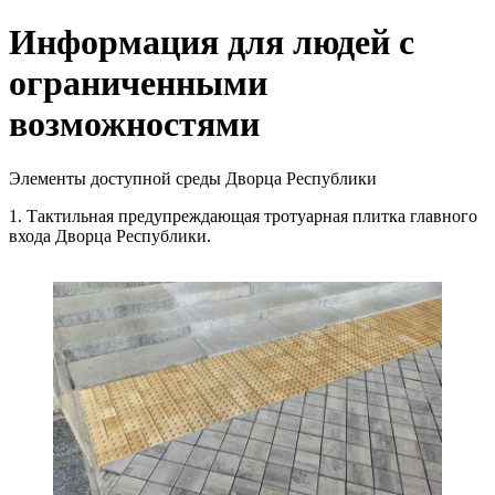
Информация для людей с
ограниченными
возможностями
Элементы доступной среды Дворца Республики
1. Тактильная предупреждающая тротуарная плитка главного
входа Дворца Республики.