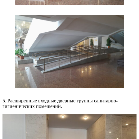
5. Расширенные входные дверные группы санитарно-
гигиенических помещений.