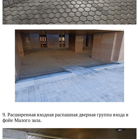
9. Расширенная входная распашная дверная группа входа в
фойе Малого зала.