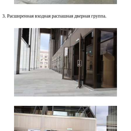
3. Расширенная входная распашная дверная группа.