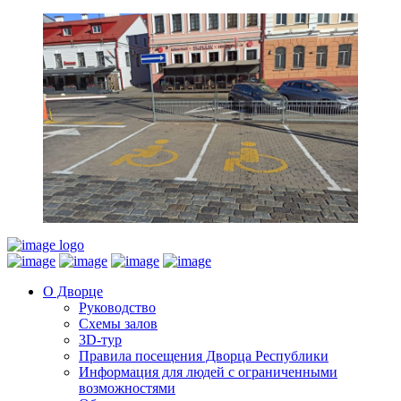
О Дворце
Руководство
Схемы залов
3D-тур
Правила посещения Дворца Республики
Информация для людей с ограниченными
возможностями