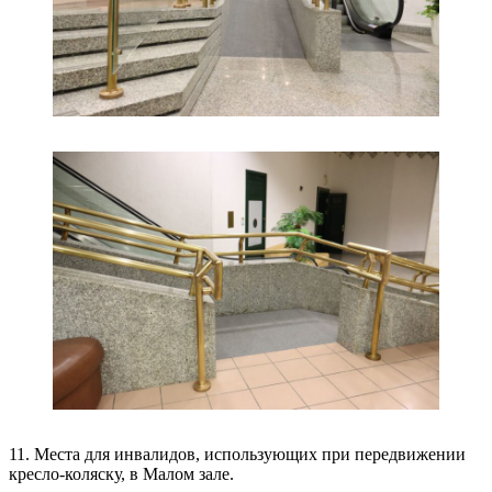
11. Места для инвалидов, использующих при передвижении
кресло-коляску, в Малом зале.