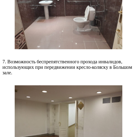
7. Возможность беспрепятственного прохода инвалидов,
использующих при передвижении кресло-коляску в Большом
зале.