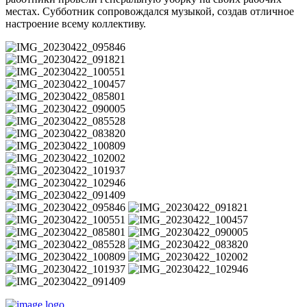
местах. Субботник сопровождался музыкой, создав отличное
настроение всему коллективу.