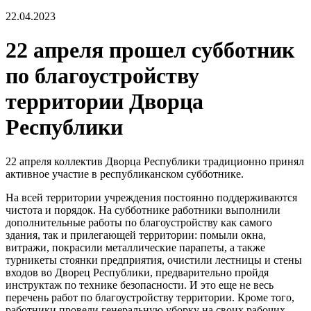
22.04.2023
22 апреля прошел субботник
по благоустройству
территории Дворца
Республики
22 апреля коллектив Дворца Республики традиционно принял
активное участие в республиканском субботнике.
На всей территории учреждения постоянно поддерживаются
чистота и порядок. На субботнике работники выполнили
дополнительные работы по благоустройству как самого
здания, так и прилегающей территории: помыли окна,
витражи, покрасили металлические парапеты, а также
турникеты стоянки предприятия, очистили лестницы и стены
входов во Дворец Республики, предварительно пройдя
инструктаж по технике безопасности. И это еще не весь
перечень работ по благоустройству территории. Кроме того,
работники провели генеральную уборку на своих рабочих