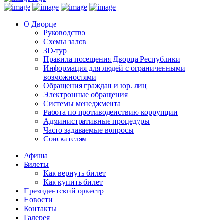
О Дворце
Руководство
Схемы залов
3D-тур
Правила посещения Дворца Республики
Информация для людей с ограниченными
возможностями
Обращения граждан и юр. лиц
Электронные обращения
Системы менеджмента
Работа по противодействию коррупции
Административные процедуры
Часто задаваемые вопросы
Соискателям
Афиша
Билеты
Как вернуть билет
Как купить билет
Президентский оркестр
Новости
Контакты
Галерея