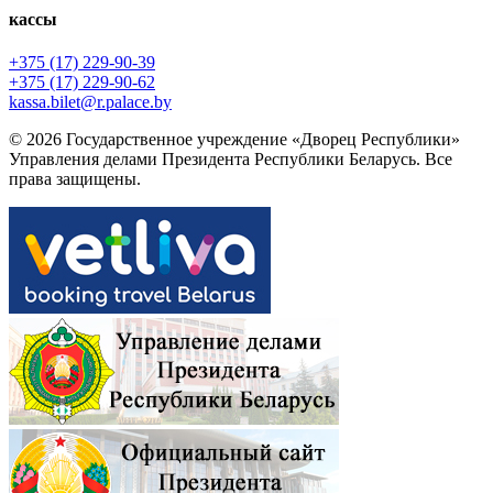
кассы
+375 (17) 229-90-39
+375 (17) 229-90-62
kassa.bilet@r.palace.by
© 2026 Государственное учреждение «Дворец Республики»
Управления делами Президента Республики Беларусь. Все
права защищены.