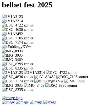
belbet fest 2025