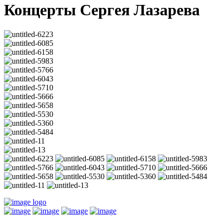
Концерты Сергея Лазарева