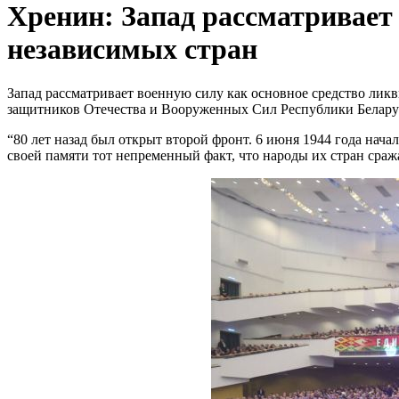
Хренин: Запад рассматривает
независимых стран
Запад рассматривает военную силу как основное средство ли
защитников Отечества и Вооруженных Сил Республики Белару
“80 лет назад был открыт второй фронт. 6 июня 1944 года н
своей памяти тот непременный факт, что народы их стран сра