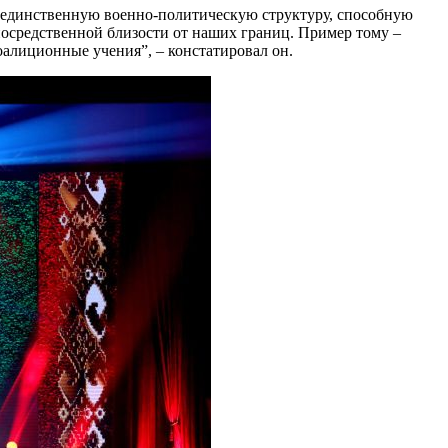
 единственную военно-политическую структуру, способную
осредственной близости от наших границ. Пример тому –
алиционные учения”, – констатировал он.