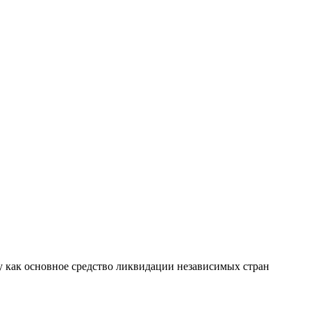
у как основное средство ликвидации независимых стран