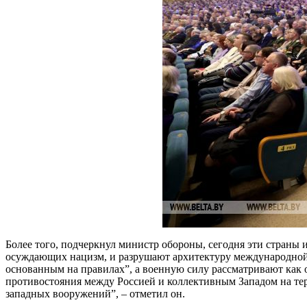
Более того, подчеркнул министр обороны, сегодня эти страны
осуждающих нацизм, и разрушают архитектуру международной 
основанным на правилах”, а военную силу рассматривают как
противостояния между Россией и коллективным Западом на те
западных вооружений”, – отметил он.