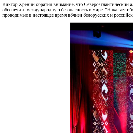
Виктор Хренин обратил внимание, что Североатлантический а
обеспечить международную безопасность в мире. “Накаляет о
проводимые в настоящее время вблизи белорусских и российск