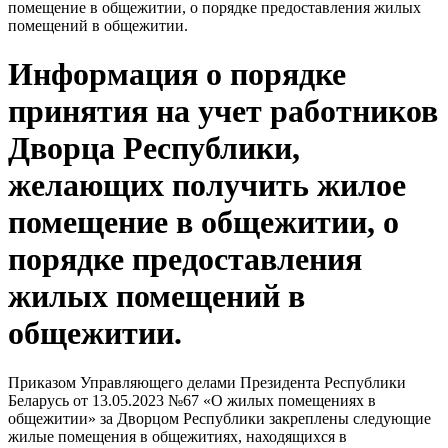
помещение в общежитии, о порядке предоставления жилых
помещений в общежитии.
Информация о порядке
принятия на учет работников
Дворца Республики,
желающих получить жилое
помещение в общежитии, о
порядке предоставления
жилых помещений в
общежитии.
Приказом Управляющего делами Президента Республики
Беларусь от 13.05.2023 №67 «О жилых помещениях в
общежитии» за Дворцом Республики закреплены следующие
жилые помещения в общежитиях, находящихся в