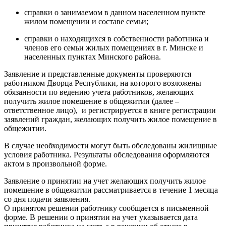
справки о занимаемом в данном населенном пункте
жилом помещении и составе семьи;
справки о находящихся в собственности работника и
членов его семьи жилых помещениях в г. Минске и
населенных пунктах Минского района.
Заявление и представленные документы проверяются
работником Дворца Республики, на которого возложены
обязанности по ведению учета работников, желающих
получить жилое помещение в общежитии (далее –
ответственное лицо), и регистрируется в книге регистрации
заявлений граждан, желающих получить жилое помещение в
общежитии.
В случае необходимости могут быть обследованы жилищные
условия работника. Результаты обследования оформляются
актом в произвольной форме.
Заявление о принятии на учет желающих получить жилое
помещение в общежитии рассматривается в течение 1 месяца
со дня подачи заявления.
О принятом решении работнику сообщается в письменной
форме. В решении о принятии на учет указывается дата