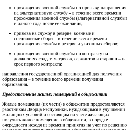
прохождения военной службы по призыву, направления
на альтернативную службу – в течение всего времени
прохождения военной службы (альтернативной службы)
и одного года после ее окончания;
призыва на службу в резерве, военные и
специальные сборы – в течение всего времени
прохождения службы в резерве и указанных сборов;
прохождения военной службы по контракту на
должностях солдат, матросов, сержантов и старшин – на
срок первого контракта;
направления государственной организацией для получения
образования – в течение всего времени получения
образования.
Предоставление жилых помещений в общежитии
Жилые помещения (их части) в общежитии предоставляются
работникам Дворца Республики, нуждающимся в улучшении
жилищных условий и состоящим на учете желающих
получить жилое помещение в общежитии, в порядке
очередности исходя из времени принятия на учет по решению