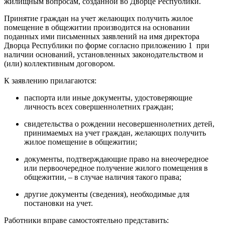
жилищным вопросам, созданной во Дворце Республики.
Принятие граждан на учет желающих получить жилое
помещение в общежитии производится на основании
поданных ими письменных заявлений на имя директора
Дворца Республики по форме согласно приложению 1 при
наличии оснований, установленных законодательством и
(или) коллективным договором.
К заявлению прилагаются:
паспорта или иные документы, удостоверяющие
личность всех совершеннолетних граждан;
свидетельства о рождении несовершеннолетних детей,
принимаемых на учет граждан, желающих получить
жилое помещение в общежитии;
документы, подтверждающие право на внеочередное
или первоочередное получение жилого помещения в
общежитии, – в случае наличия такого права;
другие документы (сведения), необходимые для
постановки на учет.
Работники вправе самостоятельно представить: