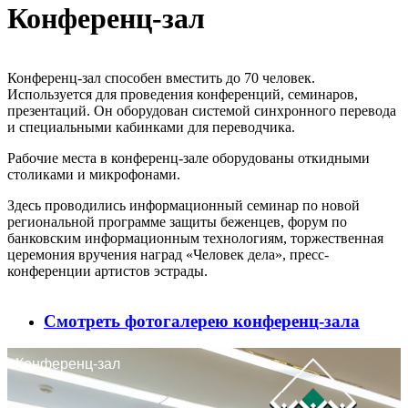
Конференц-зал
Конференц-зал способен вместить до 70 человек.
Используется для проведения конференций, семинаров,
презентаций. Он оборудован системой синхронного перевода
и специальными кабинками для переводчика.
Рабочие места в конференц-зале оборудованы откидными
столиками и микрофонами.
Здесь проводились информационный семинар по новой
региональной программе защиты беженцев, форум по
банковским информационным технологиям, торжественная
церемония вручения наград «Человек дела», пресс-
конференции артистов эстрады.
Смотреть фотогалерею конференц-зала