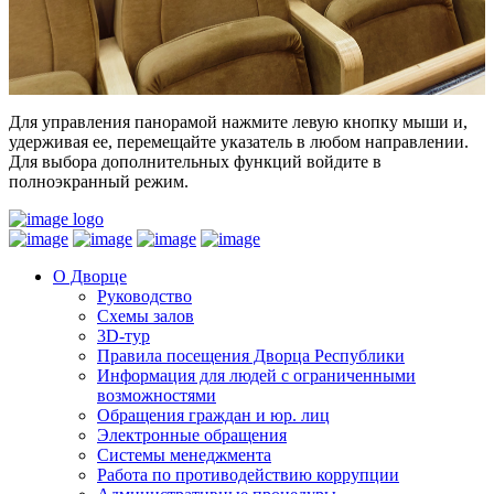
Для управления панорамой нажмите левую кнопку мыши и,
удерживая ее, перемещайте указатель в любом направлении.
Для выбора дополнительных функций войдите в
полноэкранный режим.
О Дворце
Руководство
Схемы залов
3D-тур
Правила посещения Дворца Республики
Информация для людей с ограниченными
возможностями
Обращения граждан и юр. лиц
Электронные обращения
Системы менеджмента
Работа по противодействию коррупции