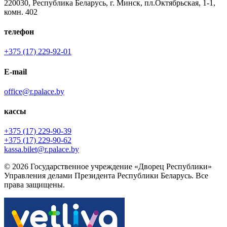
220030, Республика Беларусь, г. Минск, пл.Октябрьская, 1-1,
комн. 402
телефон
+375 (17) 229-92-01
E-mail
office@r.palace.by
кассы
+375 (17) 229-90-39
+375 (17) 229-90-62
kassa.bilet@r.palace.by
© 2026 Государственное учреждение «Дворец Республики»
Управления делами Президента Республики Беларусь. Все
права защищены.