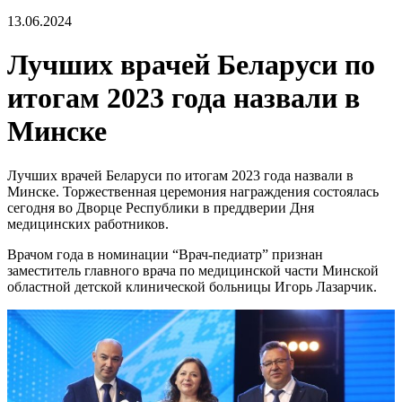
13.06.2024
Лучших врачей Беларуси по
итогам 2023 года назвали в
Минске
Лучших врачей Беларуси по итогам 2023 года назвали в
Минске. Торжественная церемония награждения состоялась
сегодня во Дворце Республики в преддверии Дня
медицинских работников.
Врачом года в номинации “Врач-педиатр” признан
заместитель главного врача по медицинской части Минской
областной детской клинической больницы Игорь Лазарчик.