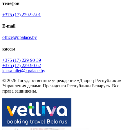
телефон
+375 (17) 229-92-01
E-mail
office@r.palace.by
кассы
+375 (17) 229-90-39
+375 (17) 229-90-62
kassa.bilet@r.palace.by
© 2026 Государственное учреждение «Дворец Республики»
Управления делами Президента Республики Беларусь. Все
права защищены.