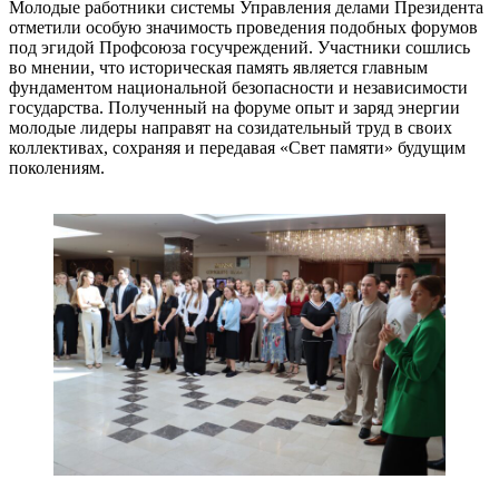
Молодые работники системы Управления делами Президента
отметили особую значимость проведения подобных форумов
под эгидой Профсоюза госучреждений. Участники сошлись
во мнении, что историческая память является главным
фундаментом национальной безопасности и независимости
государства. Полученный на форуме опыт и заряд энергии
молодые лидеры направят на созидательный труд в своих
коллективах, сохраняя и передавая «Свет памяти» будущим
поколениям.