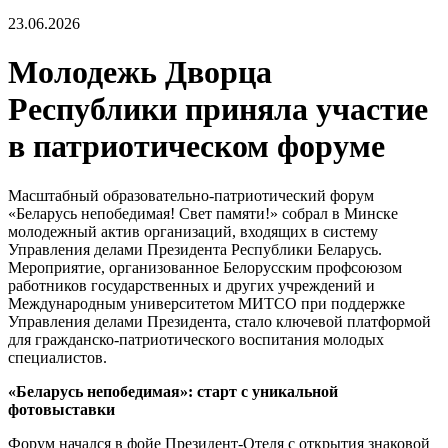
23.06.2026
Молодежь Дворца
Республики приняла участие
в патриотическом форуме
Масштабный образовательно-патриотический форум
«Беларусь непобедимая! Свет памяти!» собрал в Минске
молодежный актив организаций, входящих в систему
Управления делами Президента Республики Беларусь.
Мероприятие, организованное Белорусским профсоюзом
работников государственных и других учреждений и
Международным университетом МИТСО при поддержке
Управления делами Президента, стало ключевой платформой
для гражданско-патриотического воспитания молодых
специалистов.
«Беларусь непобедимая»: старт с уникальной
фотовыставки
Форум начался в фойе Президент-Отеля с открытия знаковой