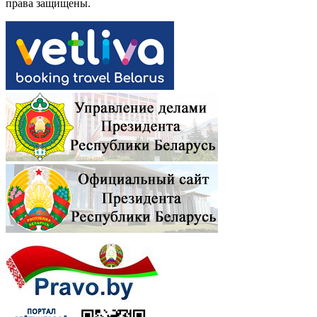
права защищены.