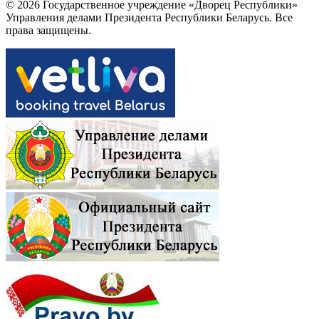
© 2026 Государственное учреждение «Дворец Республики»
Управления делами Президента Республики Беларусь. Все
права защищены.