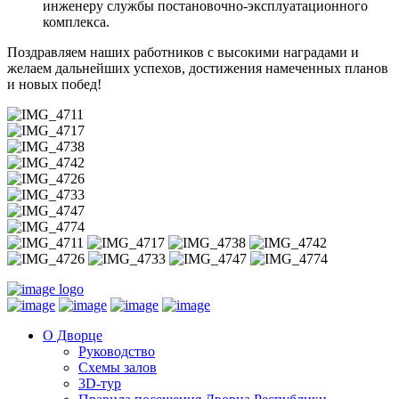
инженеру службы постановочно-эксплуатационного
комплекса.
Поздравляем наших работников с высокими наградами и
желаем дальнейших успехов, достижения намеченных планов
и новых побед!
О Дворце
Руководство
Схемы залов
3D-тур