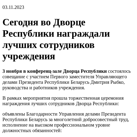
03.11.2023
Сегодня во Дворце
Республики награждали
лучших сотрудников
учреждения
3 ноября в конференц-зале Дворца Республики
состоялось
совещание с участием Первого заместителя Управляющего
делами Президента Республики Беларусь Дмитрия Рыбко,
руководства и работников учреждения.
В рамках мероприятия прошла торжественная церемония
награждения лучших сотрудников Дворца Республики:
объявлены Благодарности Управления делами Президента
Республики Беларусь за многолетний добросовестный труд,
исполнение на высоком профессиональном уровне
должностных обязанностей: