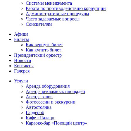
Системы менеджмента
Работа по противодействию коррупции
Административные процедуры
Часто задаваемые вопросы
Соискателям
Афиша
Билеты
Как вернуть билет
Как купить билет
Президентский оркестр
Новости
Контакты
Галерея
Услуги
Аренда оборудования
Аренда рекламных площадей
Аренда залов
Фотосессии и экскурсии
Автостоянка
Гардероб
Кафе «Палац»
Караоке-бар «Поющий центр»