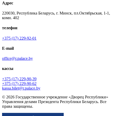
Адрес
220030, Республика Беларусь, г. Минск, пл.Октябрьская, 1-1,
комн. 402
телефон
+375 (17) 229-92-01
E-mail
office@r.palace.by
кассы
+375 (17) 229-90-39
+375 (17) 229-90-62
kassa.bilet@r.palace.by
© 2026 Государственное учреждение «Дворец Республики»
Управления делами Президента Республики Беларусь. Все
права защищены.