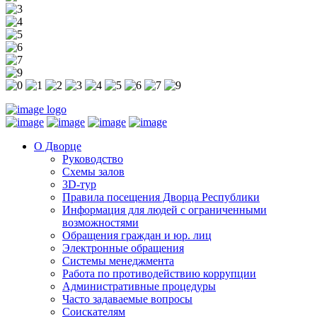
О Дворце
Руководство
Схемы залов
3D-тур
Правила посещения Дворца Республики
Информация для людей с ограниченными
возможностями
Обращения граждан и юр. лиц
Электронные обращения
Системы менеджмента
Работа по противодействию коррупции
Административные процедуры
Часто задаваемые вопросы
Соискателям