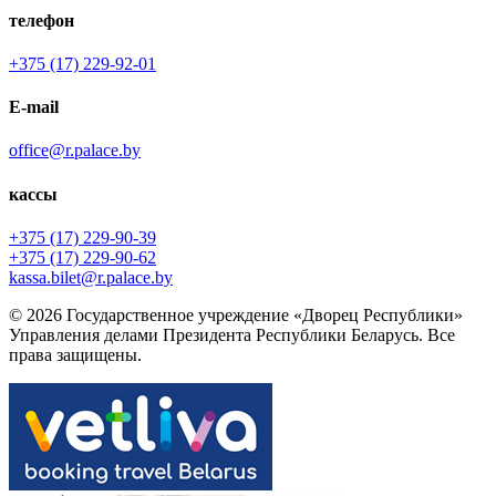
телефон
+375 (17) 229-92-01
E-mail
office@r.palace.by
кассы
+375 (17) 229-90-39
+375 (17) 229-90-62
kassa.bilet@r.palace.by
© 2026 Государственное учреждение «Дворец Республики»
Управления делами Президента Республики Беларусь. Все
права защищены.