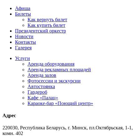
Афиша
Билеты
Как вернуть билет
Как купить билет
Президентский оркестр
Новости
Контакты
Галерея
Услуги
Аренда оборудования
Аренда рекламных площадей
Аренда залов
Фотосессии и экскурсии
Автостоянка
Гардероб
Кафе «Палац»
Караоке-бар «Поющий центр»
Адрес
220030, Республика Беларусь, г. Минск, пл.Октябрьская, 1-1,
комн. 402