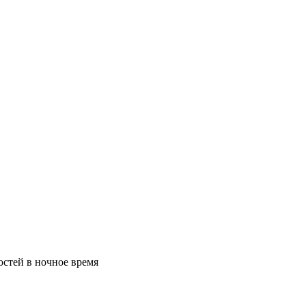
стей в ночное время