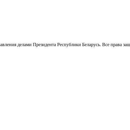
авления делами Президента Республики Беларусь. Все права за