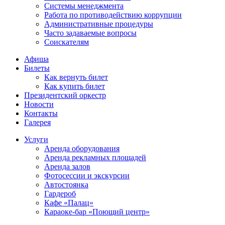
Системы менеджмента
Работа по противодействию коррупции
Административные процедуры
Часто задаваемые вопросы
Соискателям
Афиша
Билеты
Как вернуть билет
Как купить билет
Президентский оркестр
Новости
Контакты
Галерея
Услуги
Аренда оборудования
Аренда рекламных площадей
Аренда залов
Фотосессии и экскурсии
Автостоянка
Гардероб
Кафе «Палац»
Караоке-бар «Поющий центр»