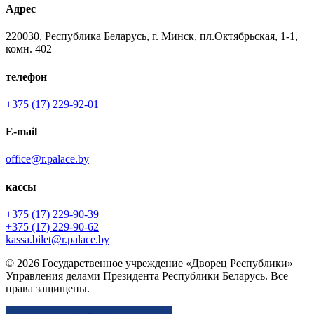
Адрес
220030, Республика Беларусь, г. Минск, пл.Октябрьская, 1-1,
комн. 402
телефон
+375 (17) 229-92-01
E-mail
office@r.palace.by
кассы
+375 (17) 229-90-39
+375 (17) 229-90-62
kassa.bilet@r.palace.by
© 2026 Государственное учреждение «Дворец Республики»
Управления делами Президента Республики Беларусь. Все
права защищены.