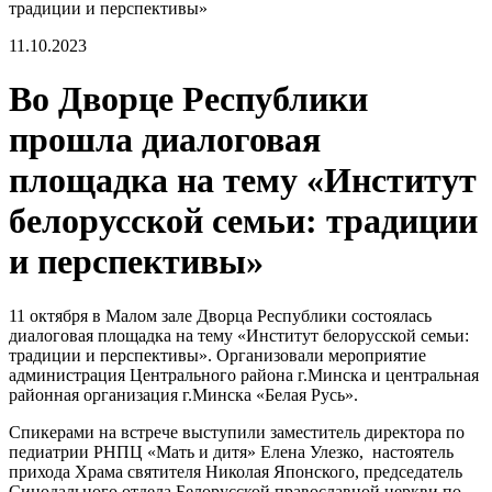
традиции и перспективы»
11.10.2023
Во Дворце Республики
прошла диалоговая
площадка на тему «Институт
белорусской семьи: традиции
и перспективы»
11 октября в Малом зале Дворца Республики состоялась
диалоговая площадка на тему «Институт белорусской семьи:
традиции и перспективы». Организовали мероприятие
администрация Центрального района г.Минска и центральная
районная организация г.Минска «Белая Русь».
Спикерами на встрече выступили заместитель директора по
педиатрии РНПЦ «Мать и дитя» Елена Улезко, настоятель
прихода Храма святителя Николая Японского, председатель
Синодального отдела Белорусской православной церкви по