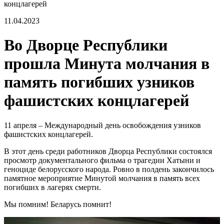
концлагерей
11.04.2023
Во Дворце Республики
прошла Минута молчания в
память погибших узников
фашистских концлагерей
11 апреля – Международный день освобождения узников
фашистских концлагерей.
В этот день среди работников Дворца Республики состоялся
просмотр документального фильма о трагедии Хатыни и
геноциде белорусского народа. Ровно в полдень закончилось
памятное мероприятие Минутой молчания в память всех
погибших в лагерях смерти.
Мы помним! Беларусь помнит!