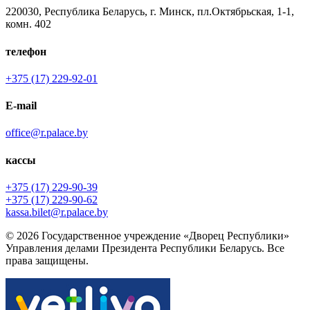
220030, Республика Беларусь, г. Минск, пл.Октябрьская, 1-1,
комн. 402
телефон
+375 (17) 229-92-01
E-mail
office@r.palace.by
кассы
+375 (17) 229-90-39
+375 (17) 229-90-62
kassa.bilet@r.palace.by
© 2026 Государственное учреждение «Дворец Республики»
Управления делами Президента Республики Беларусь. Все
права защищены.