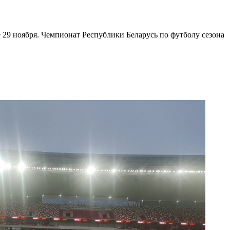
29 ноября. Чемпионат Республики Беларусь по футболу сезона