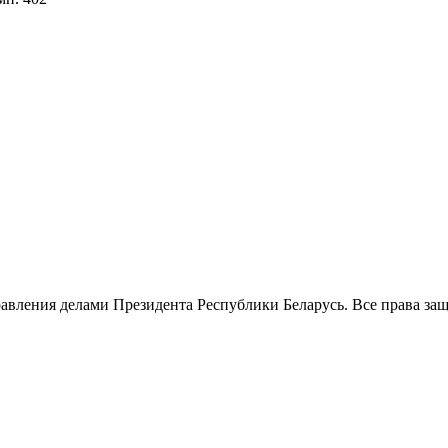
авления делами Президента Республики Беларусь. Все права за