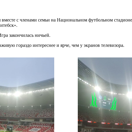
и
вместе с членами семьи на Национальном футбольном стадионе 
итебск».
гра закончилась ничьей.
живую гораздо интереснее и ярче, чем у экранов телевизора.