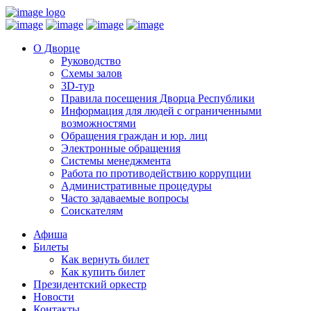
О Дворце
Руководство
Схемы залов
3D-тур
Правила посещения Дворца Республики
Информация для людей с ограниченными
возможностями
Обращения граждан и юр. лиц
Электронные обращения
Системы менеджмента
Работа по противодействию коррупции
Административные процедуры
Часто задаваемые вопросы
Соискателям
Афиша
Билеты
Как вернуть билет
Как купить билет
Президентский оркестр
Новости
Контакты