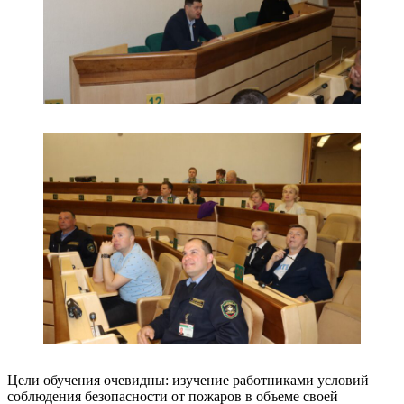
Цели обучения очевидны: изучение работниками условий
соблюдения безопасности от пожаров в объеме своей