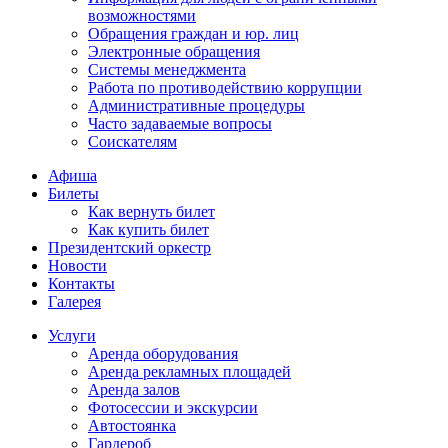
возможностями
Обращения граждан и юр. лиц
Электронные обращения
Системы менеджмента
Работа по противодействию коррупции
Административные процедуры
Часто задаваемые вопросы
Соискателям
Афиша
Билеты
Как вернуть билет
Как купить билет
Президентский оркестр
Новости
Контакты
Галерея
Услуги
Аренда оборудования
Аренда рекламных площадей
Аренда залов
Фотосессии и экскурсии
Автостоянка
Гардероб