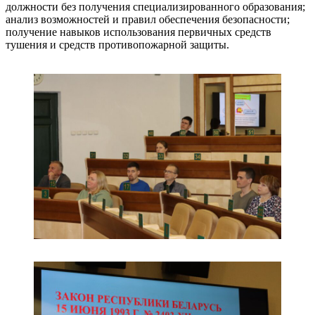
должности без получения специализированного образования;
анализ возможностей и правил обеспечения безопасности;
получение навыков использования первичных средств
тушения и средств противопожарной защиты.