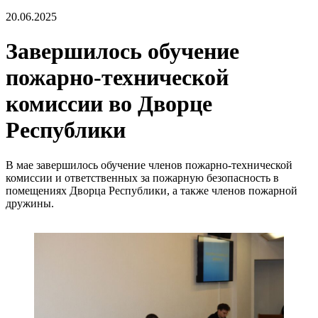
20.06.2025
Завершилось обучение
пожарно-технической
комиссии во Дворце
Республики
В мае завершилось обучение членов пожарно-технической
комиссии и ответственных за пожарную безопасность в
помещениях Дворца Республики, а также членов пожарной
дружины.