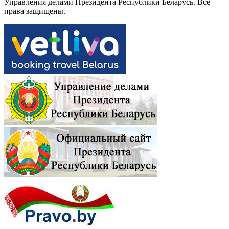
Управления делами Президента Республики Беларусь. Все
права защищены.